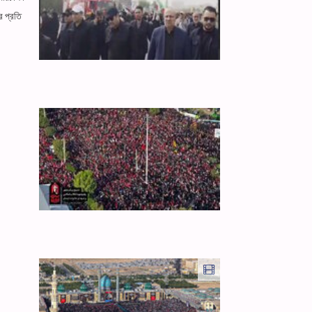
র প্রতি