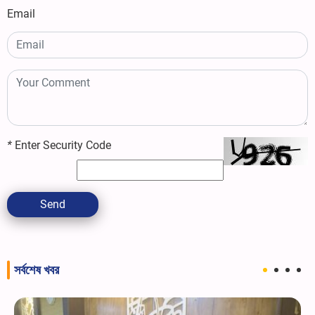
Email
*
Enter Security Code
Send
সর্বশেষ খবর