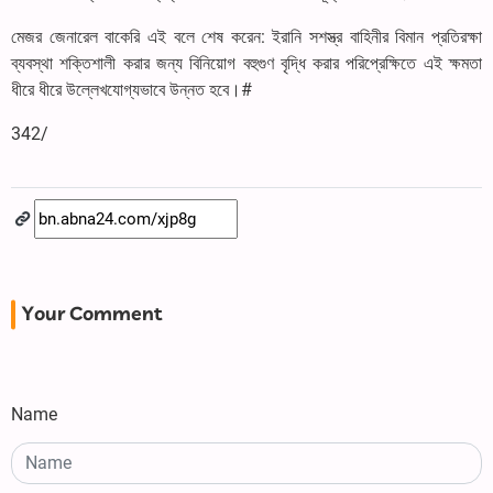
মেজর জেনারেল বাকেরি এই বলে শেষ করেন: ইরানি সশস্ত্র বাহিনীর বিমান প্রতিরক্ষা
ব্যবস্থা শক্তিশালী করার জন্য বিনিয়োগ বহুগুণ বৃদ্ধি করার পরিপ্রেক্ষিতে এই ক্ষমতা
ধীরে ধীরে উল্লেখযোগ্যভাবে উন্নত হবে।#
342/
Your Comment
Name