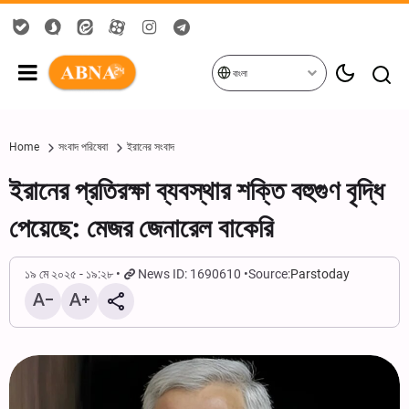
বাংলা
Home
সংবাদ পরিষেবা
ইরানের সংবাদ
ইরানের প্রতিরক্ষা ব্যবস্থার শক্তি বহুগুণ বৃদ্ধি
পেয়েছে: মেজর জেনারেল বাকেরি
১৯ মে ২০২৫ - ১৯:২৮
News ID: 1690610
Source:
Parstoday