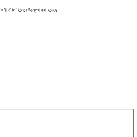
রাজনীতিবিদ হিসেবে উল্লেখ করা হয়েছে।