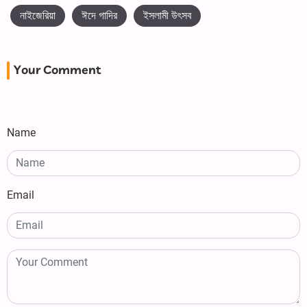
নাইজেরিয়া
ঈদে গাদির
ইসলামী উৎসব
Your Comment
Name
Email