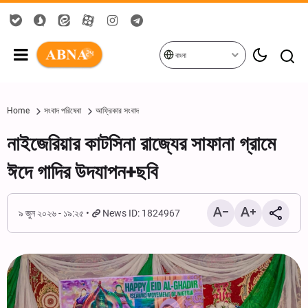
বাংলা
Home
সংবাদ পরিষেবা
আফ্রিকার সংবাদ
নাইজেরিয়ার কাটসিনা রাজ্যের সাফানা গ্রামে
ঈদে গাদির উদযাপন+ছবি
৯ জুন ২০২৬ - ১৯:২৫
News ID: 1824967