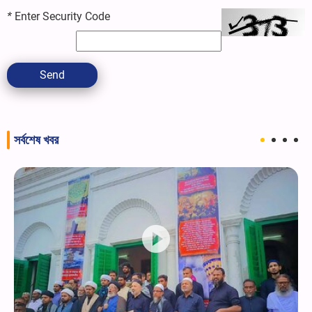
*
Enter Security Code
Send
সর্বশেষ খবর