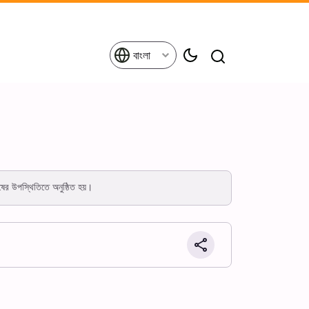
বাংলা
ুষের উপস্থিতিতে অনুষ্ঠিত হয়।