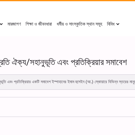
মারজাগণ
শিক্ষা ও জীবনধারা
ধর্মীয় ও সাংস্কৃতিক স্থান সমূহ
বিবিধ
প্রতি ঐক্য/সহানুভূতি এবং প্রতিক্রিয়ার সমাবেশ
নুভূতি এবং প্রতিক্রিয়ার একটি সমাবেশ ইস্পাহানের ইমাম হুসেইন (আ.) স্কোয়ারে বিভিন্ন স্তরের মান