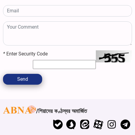
*
Enter Security Code
Send
শিয়াদের কণ্ঠস্বর অমার্জিত