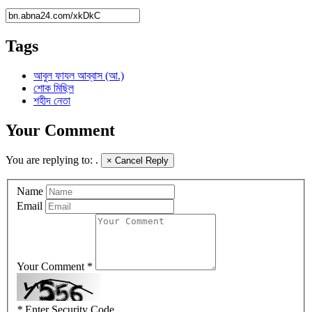
Tags
আবুল ফাযল আব্বাস (আ.)
শোক মিছিল
শহীদ নেতা
Your Comment
You are replying to:
.
×
Cancel Reply
Name
Email
Your Comment *
*
Enter Security Code