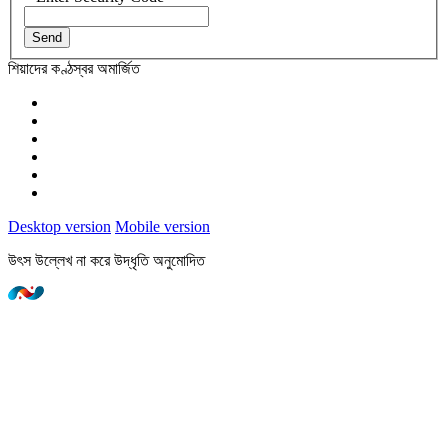
Send
শিয়াদের কণ্ঠস্বর অমার্জিত
Desktop version
Mobile version
উৎস উল্লেখ না করে উদ্ধৃতি অনুমোদিত