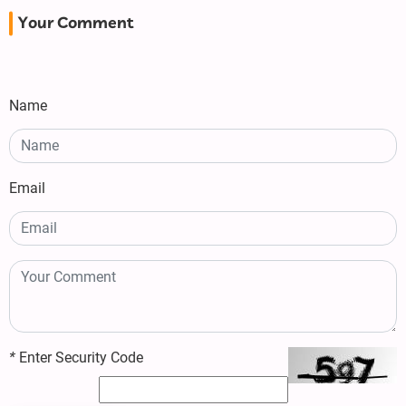
Your Comment
Name
Email
*
Enter Security Code