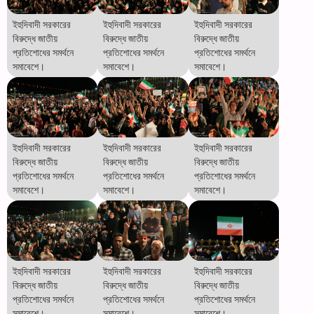
ইহুদিবাদী সরকারের
ইহুদিবাদী সরকারের
ইহুদিবাদী সরকারের
বিরুদ্ধে জাতীয়
বিরুদ্ধে জাতীয়
বিরুদ্ধে জাতীয়
প্রতিশোধের সমর্থনে
প্রতিশোধের সমর্থনে
প্রতিশোধের সমর্থনে
সমাবেশে।
সমাবেশে।
সমাবেশে।
ইহুদিবাদী সরকারের
ইহুদিবাদী সরকারের
ইহুদিবাদী সরকারের
বিরুদ্ধে জাতীয়
বিরুদ্ধে জাতীয়
বিরুদ্ধে জাতীয়
প্রতিশোধের সমর্থনে
প্রতিশোধের সমর্থনে
প্রতিশোধের সমর্থনে
সমাবেশে।
সমাবেশে।
সমাবেশে।
ইহুদিবাদী সরকারের
ইহুদিবাদী সরকারের
ইহুদিবাদী সরকারের
বিরুদ্ধে জাতীয়
বিরুদ্ধে জাতীয়
বিরুদ্ধে জাতীয়
প্রতিশোধের সমর্থনে
প্রতিশোধের সমর্থনে
প্রতিশোধের সমর্থনে
সমাবেশে।
সমাবেশে।
সমাবেশে।