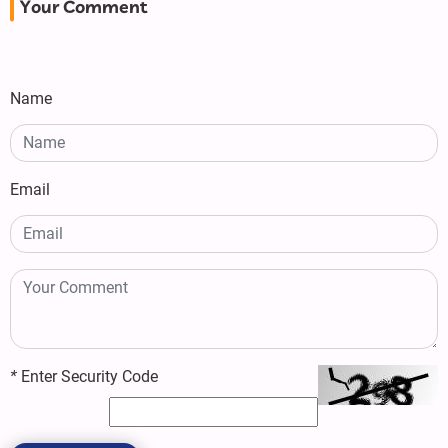
Your Comment
Name
Email
*
Enter Security Code