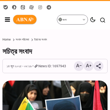
বাংলা
Home
সংবাদ পরিষেবা
ইরানের সংবাদ
সচিত্র সংবাদ
১৪ জুন ২০২৫ - ০৮:২৬
News ID: 1697943