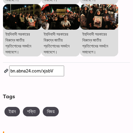
ইহুদিবাদী সরকারের
ইহুদিবাদী সরকারের
ইহুদিবাদী সরকারের
বিরুদ্ধে জাতীয়
বিরুদ্ধে জাতীয়
বিরুদ্ধে জাতীয়
প্রতিশোধের সমর্থনে
প্রতিশোধের সমর্থনে
প্রতিশোধের সমর্থনে
সমাবেশে।
সমাবেশে।
সমাবেশে।
Tags
ইরান
শক্তি
বিজয়