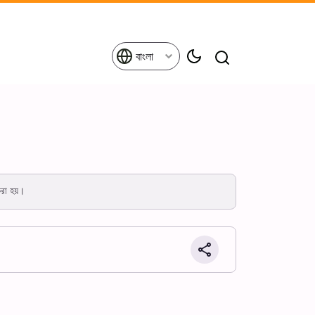
বাংলা
করা হয়।