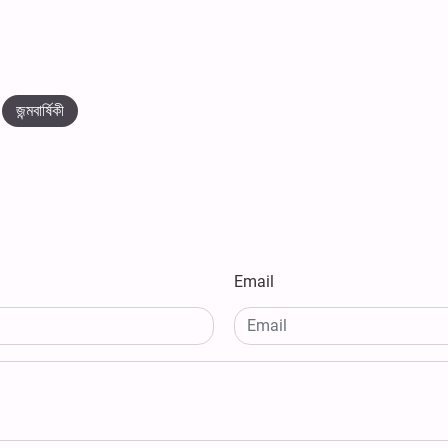
জন্মবার্ষিকী
Email