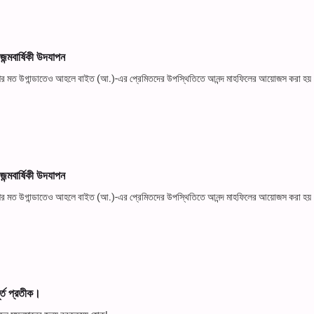
ন্মবার্ষিকী উদযাপন
ক দেশের মত উগান্ডাতেও আহলে বাইত (আ.)-এর প্রেমিতদের উপস্থিতিতে আনন্দ মাহফিলের আয়োজস করা হয়
ন্মবার্ষিকী উদযাপন
ক দেশের মত উগান্ডাতেও আহলে বাইত (আ.)-এর প্রেমিতদের উপস্থিতিতে আনন্দ মাহফিলের আয়োজস করা হয়
ূর্ত প্রতীক।