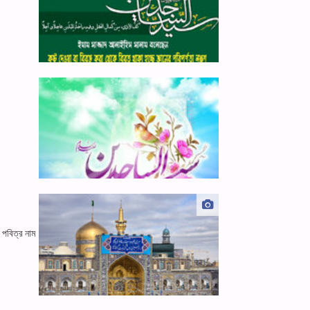
 পবিত্র নাম