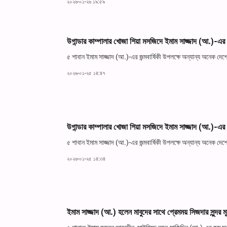
২০২৬-০১-২৬ ১৯:৫৯
উগান্ডার কাম্পালার খোজা শিয়া মসজিদে ইমাম সাজ্জাদ (আ.)-এর জ
৫ শাবান ইমাম সাজ্জাদ (আ.)-এর জন্মবার্ষিকী উপলক্ষে অন্যান্য অনে
২০২৬-০১-২৫ ১৪:৪৭
উগান্ডার কাম্পালার খোজা শিয়া মসজিদে ইমাম সাজ্জাদ (আ.)-এর জ
৫ শাবান ইমাম সাজ্জাদ (আ.)-এর জন্মবার্ষিকী উপলক্ষে অন্যান্য অনে
২০২৬-০১-২৫ ১৪:৩৪
ইমাম সাজ্জাদ (আ.) হলেন মাবুদের সাথে প্রেমময় সিজদার সুন্দর ম