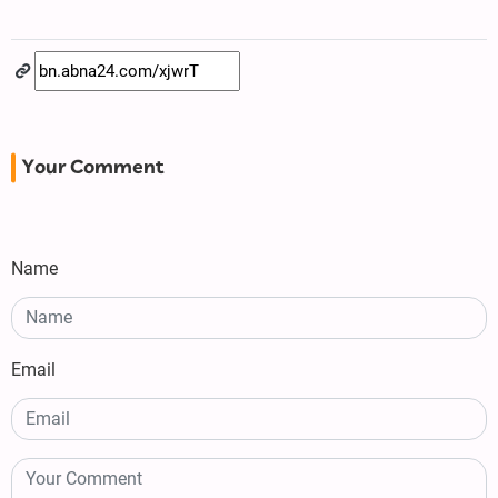
Your Comment
Name
Email