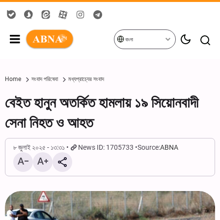
বাংলা
Home
সংবাদ পরিষেবা
মধ্যপ্রাচ্যের সংবাদ
বেইত হানুন অতর্কিত হামলায় ১৯ সিয়োনবাদী
সেনা নিহত ও আহত
৮ জুলাই ২০২৫ - ১৩:৩১
News ID: 1705733
Source:
ABNA