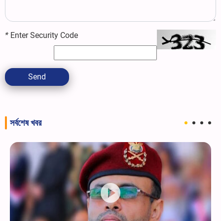
*
Enter Security Code
Send
সর্বশেষ খবর