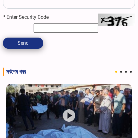
*
Enter Security Code
Send
সর্বশেষ খবর