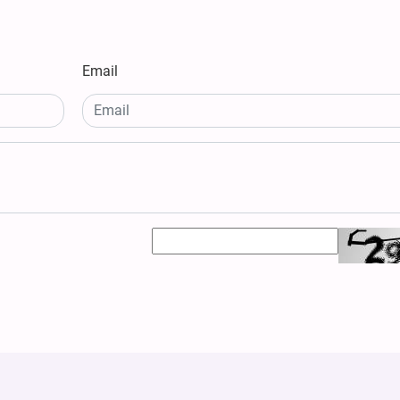
Email