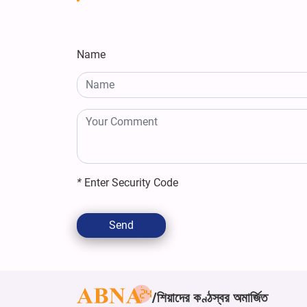
Name
*
Enter Security Code
Send
শিয়াদের কণ্ঠস্বর অমার্জিত