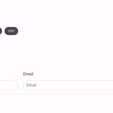
ভাষণ
Email