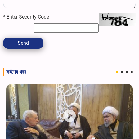
*
Enter Security Code
Send
সর্বশেষ খবর