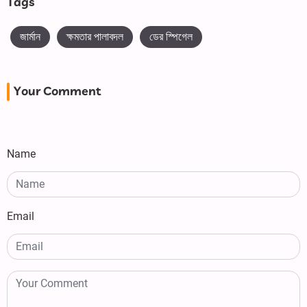
Tags
জার্মান
ক্ষমতার পালাবদল
ডের স্পিগেল
Your Comment
Name
Email