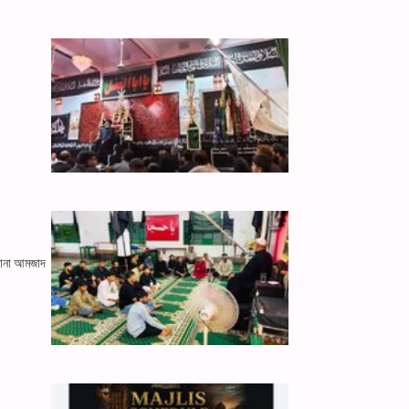
ওলানা আমজাদ