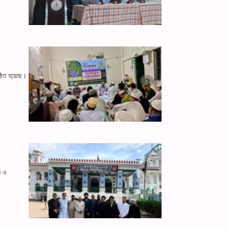
্ঠিত হয়েছে।
ি ও