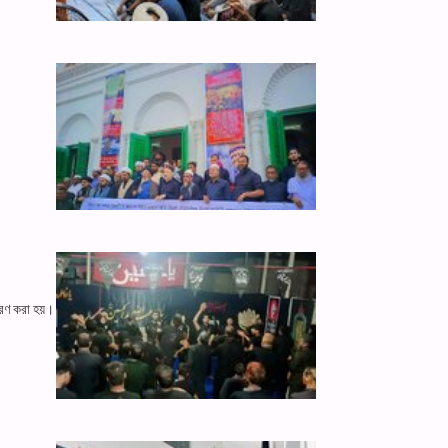
িতরণ করা হয়।