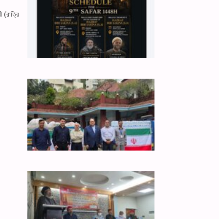
 (রাত্রি