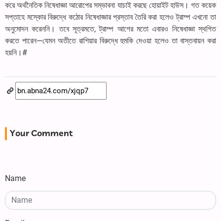
করে অর্থনৈতিক নিষেধাজ্ঞা আরোপের সম্ভাবনা যাচাই করছে হোয়াইট হাউস। গত কয়েক
সপ্তাহে মস্কোর বিরুদ্ধে কঠোর নিষেধাজ্ঞার প্রস্তাব তৈরি করা হলেও ট্রাম্প এখনো তা
অনুমোদন করেননি। তবে সূত্রমতে, ট্রাম্প আগের মতো এবারও নিষেধাজ্ঞা স্থগিত
করতে পারেন—যেমন অতীতে রাশিয়ার বিরুদ্ধে হুমকি দেওয়া হলেও তা বাস্তবায়ন করা
হয়নি।#
Your Comment
Name