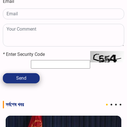
Email
*
Enter Security Code
Send
সর্বশেষ খবর