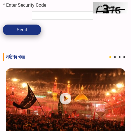
*
Enter Security Code
Send
সর্বশেষ খবর