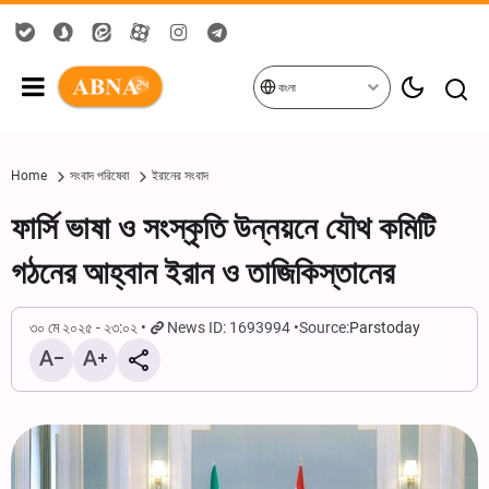
বাংলা
Home
সংবাদ পরিষেবা
ইরানের সংবাদ
ফার্সি ভাষা ও সংস্কৃতি উন্নয়নে যৌথ কমিটি
গঠনের আহ্বান ইরান ও তাজিকিস্তানের
৩০ মে ২০২৫ - ২৩:০২
News ID: 1693994
Source:
Parstoday