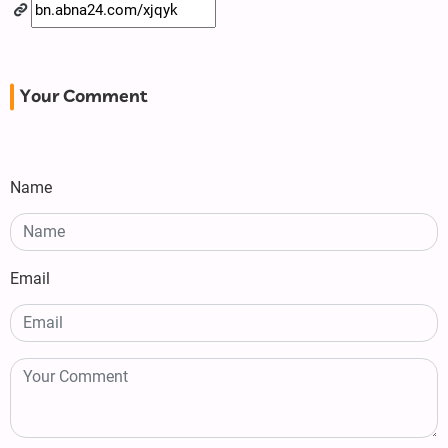
Your Comment
Name
Email