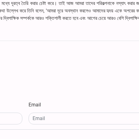
র মধ্যে দূরত্ব তৈরি করার চেষ্টা করে। তাই আজ আমরা তাদের পরিকল্পনাকে নস্যাৎ করার 
ের কথা উল্লেখ করে তিনি বলেন, 'আমরা দূরে অবস্থান করলেও আমাদের হৃদয় একে অপরের ক
 দ্বিপাক্ষিক সম্পর্ককে আরও শক্তিশালী করতে হবে এবং আগের চেয়ে আরও বেশি দ্বিপাক্ষিক
Email