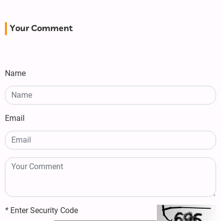
Your Comment
Name
Email
*
Enter Security Code