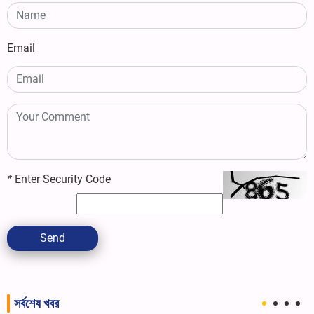
Email
*
Enter Security Code
Send
সর্বশেষ খবর