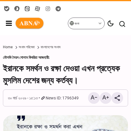
বাংলা
Home
সংবাদ পরিষেবা
বাংলাদেশের সংবাদ
মৌলভি সৈয়দ গোলাম কিবরিয়া আজহারী:
ইরানকে সমর্থন ও রক্ষা দেওয়া এখন প্রত্যেক
মুসলিম দেশের জন্য কর্তব্য।
৩০ মার্চ ২০২৬ - ১৫:১৩
News ID: 1796349