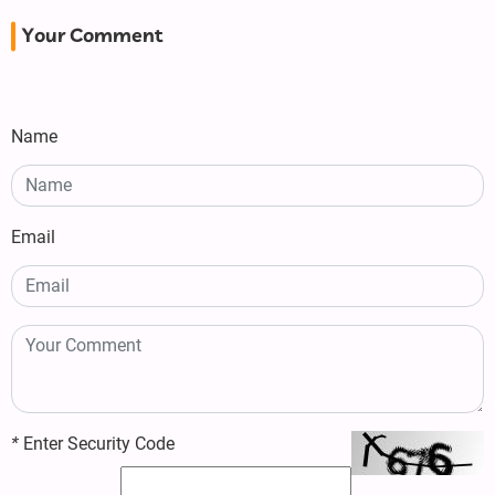
Your Comment
Name
Email
*
Enter Security Code