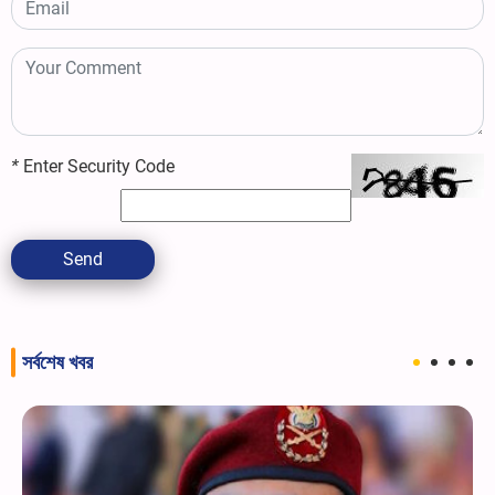
*
Enter Security Code
Send
সর্বশেষ খবর