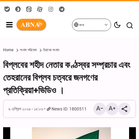
বাংলা
Home
সংবাদ পরিষেবা
ইরানের সংবাদ
বিপ্লবের শহীদ নেতার কণ্ঠস্বর সম্প্রচার এবং
তেহরানের বিপ্লব চত্বরে জনগণের
প্রতিক্রিয়া+ভিডিও ।
৯ এপ্রিল ২০২৬ - ১৫:০৩
News ID: 1800511