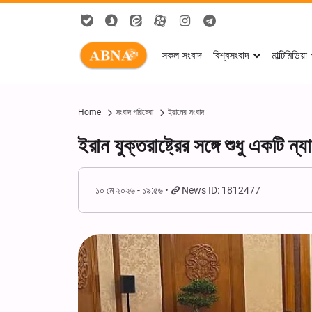
সকল সংবাদ
বিশ্বসংবাদ
মাল্টিমিডিয়া
Home
সংবাদ পরিষেবা
ইরানের সংবাদ
ইরান যুক্তরাষ্ট্রের সঙ্গে শুধু একটি ন্য
১০ মে ২০২৬ - ১৯:৫৬
News ID: 1812477