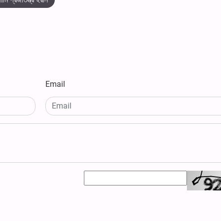
Email