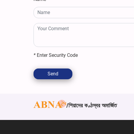
*
Enter Security Code
Send
শিয়াদের কণ্ঠস্বর অমার্জিত