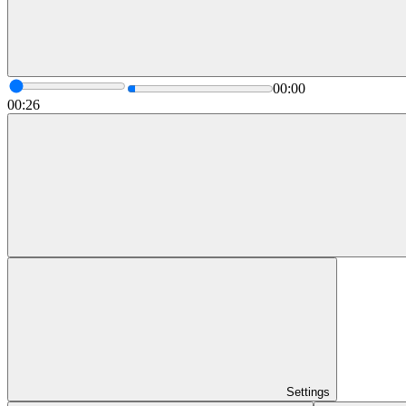
00:00
00:26
Settings