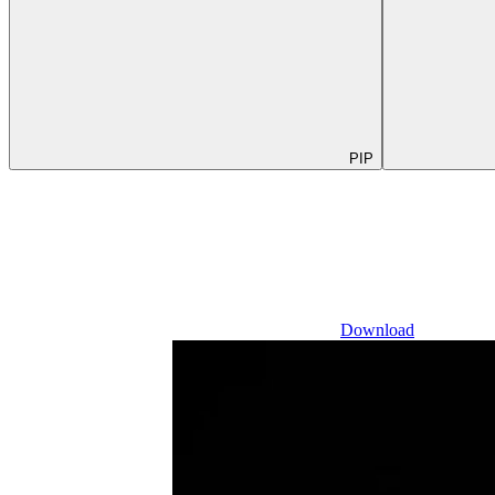
PIP
Download