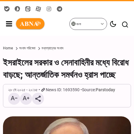
বাংলা
Home
সংবাদ পরিষেবা
মধ্যপ্রাচ্যের সংবাদ
ইসরাইলের সরকার ও সেনাবাহিনীর মধ্যে বিরোধ
বাড়ছে; আন্তর্জাতিক সমর্থনও হ্রাস পাচ্ছে
২৮ মে ২০২৫ - ২০:৩৫
News ID: 1693590
Source:
Parstoday