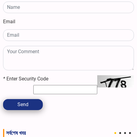
Email
*
Enter Security Code
Send
সর্বশেষ খবর