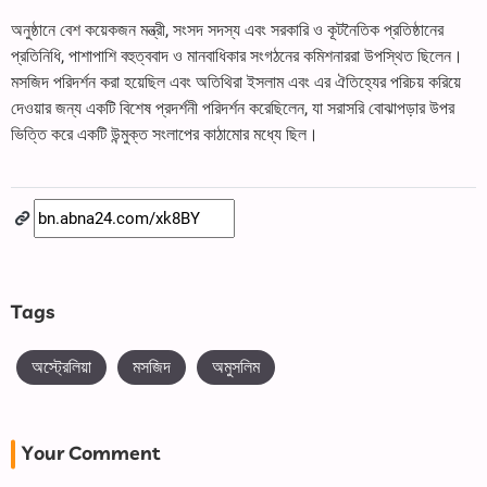
অনুষ্ঠানে বেশ কয়েকজন মন্ত্রী, সংসদ সদস্য এবং সরকারি ও কূটনৈতিক প্রতিষ্ঠানের
প্রতিনিধি, পাশাপাশি বহুত্ববাদ ও মানবাধিকার সংগঠনের কমিশনাররা উপস্থিত ছিলেন।
মসজিদ পরিদর্শন করা হয়েছিল এবং অতিথিরা ইসলাম এবং এর ঐতিহ্যের পরিচয় করিয়ে
দেওয়ার জন্য একটি বিশেষ প্রদর্শনী পরিদর্শন করেছিলেন, যা সরাসরি বোঝাপড়ার উপর
ভিত্তি করে একটি উন্মুক্ত সংলাপের কাঠামোর মধ্যে ছিল।
Tags
অস্ট্রেলিয়া
মসজিদ
অমুসলিম
Your Comment