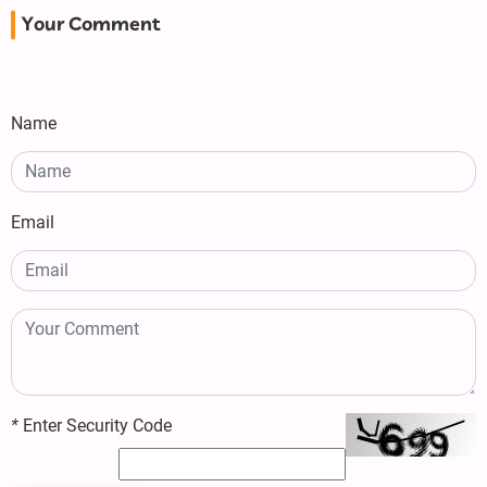
Your Comment
Name
Email
*
Enter Security Code