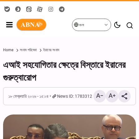
বাংলা
Home
সংবাদ পরিষেবা
ইরানের সংবাদ
এআই সহযোগিতার ক্ষেত্রে বিস্তারে ইরানের
গুরুত্বারোপ
১৮ ফেব্রুয়ারি ২০২৬ - ১৫:০৪
News ID: 1783312