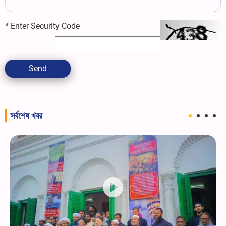
*
Enter Security Code
Send
সর্বশেষ খবর