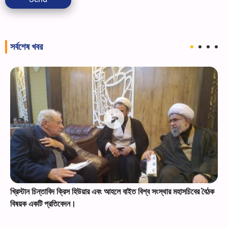
সর্বশেষ খবর
খ্রিস্টান চিন্তাবিদ ক্রিস হিউয়ার এবং আহলে বাইত বিশ্ব সংস্থার মহাসচিবের বৈঠক
বিষয়ক একটি প্রতিবেদন।