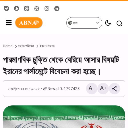
বাংলা
Home
সংবাদ পরিষেবা
ইরানের সংবাদ
পারমাণবিক চুক্তি থেকে বেরিয়ে আসার বিষয়টি
ইরানের পার্লামেন্টে বিবেচনা করা হচ্ছে।
২ এপ্রিল ২০২৬ - ১২:২৫
News ID: 1797423