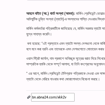
আহলে বাইত (আ.) বার্তা সংস্থা (আবনা):
মার্কিন প্রেসিডেন্ট ডোনাল
আটলান্টিক চুক্তি সংস্থা (ন্যাটো)-র সদস্যদের শাস্তি দেওয়ার সিদ্ধা
মার্কিন কর্মকর্তারা পত্রিকাটিকে জানিয়েছে যে, মার্কিন সরকার ন্যাটো
যুদ্ধে সাহায্য করেনি।
বলা হয়েছে: "এই প্রস্তাবে এমন ন্যাটো সদস্য দেশগুলো থেকে মার্কিন
বলে মনে করা হয়নি এবং তাদেরকে এমন দেশগুলোতে মোতায়েন করার কথ
ওয়াল স্ট্রিট জার্নাল, নাম প্রকাশে অনিচ্ছুক সূত্রের বরাত দিয়ে লিখেছ
সাম্প্রতিক হুমকি থেকে সম্পূর্ণ আলাদা, যা তিনি কংগ্রেসের অনুম
" এর আগে, মার্কিন প্রেসিডেন্ট টেলিগ্রাফ পত্রিকাকে দেওয়া এক সা
ন্যাটো থেকে বেরিয়ে যাওয়ার কথা জোরালোভাবে বিবেচনা করছে।