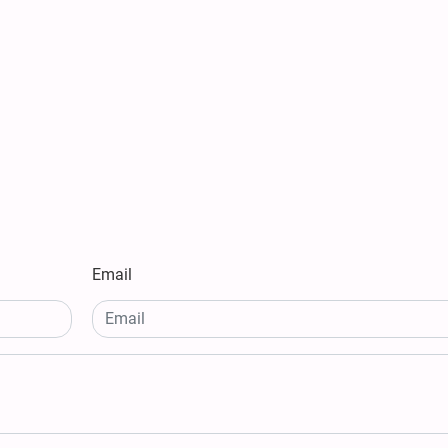
Email