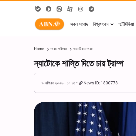
সকল সংবাদ
বিশ্বসংবাদ
মাল্টিমিডিয়া
Home
সংবাদ পরিষেবা
আমেরিকার সংবাদ
ন্যাটোকে শাস্তি দিতে চায় ট্রাম্প
৯ এপ্রিল ২০২৬ - ১০:১৫
News ID: 1800773