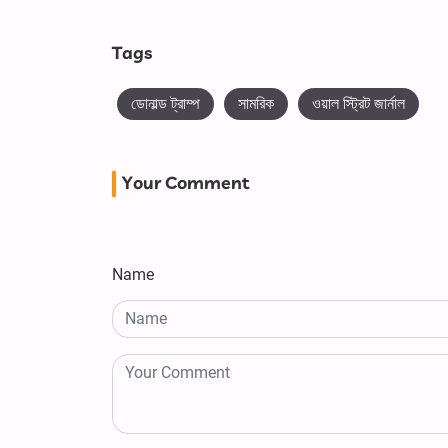
Tags
ডোনাল্ড ট্রাম্প
সামরিক
ওয়াল স্ট্রিট জার্নাল
Your Comment
Name