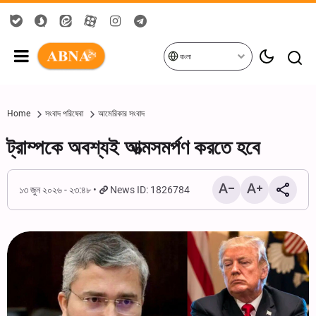
বাংলা
Home
সংবাদ পরিষেবা
আমেরিকার সংবাদ
ট্রাম্পকে অবশ্যই আত্মসমর্পণ করতে হবে
১৩ জুন ২০২৬ - ২৩:৪৮
News ID: 1826784