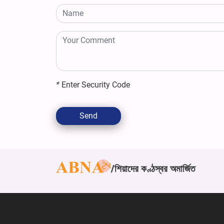
*
Enter Security Code
Send
শিয়াদের কণ্ঠস্বর অমার্জিত