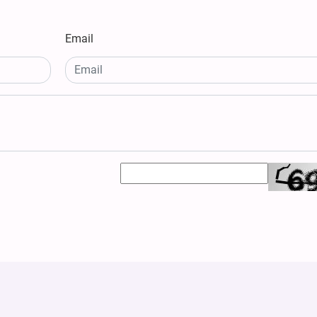
Email