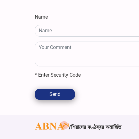
Name
*
Enter Security Code
Send
শিয়াদের কণ্ঠস্বর অমার্জিত