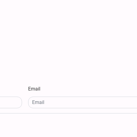
Email