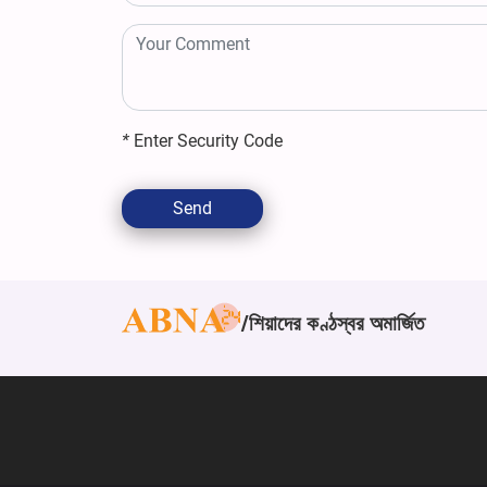
*
Enter Security Code
Send
শিয়াদের কণ্ঠস্বর অমার্জিত