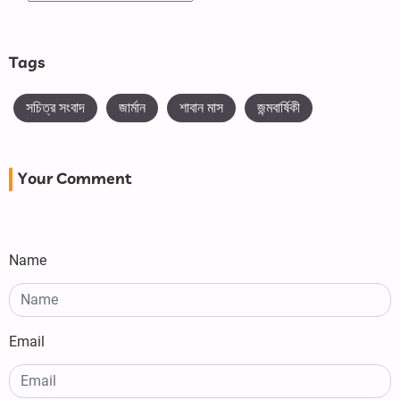
Tags
সচিত্র সংবাদ
জার্মান
শাবান মাস
জন্মবার্ষিকী
Your Comment
Name
Email