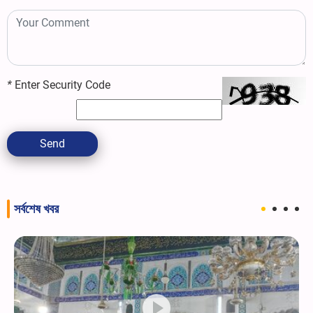
*
Enter Security Code
Send
সর্বশেষ খবর