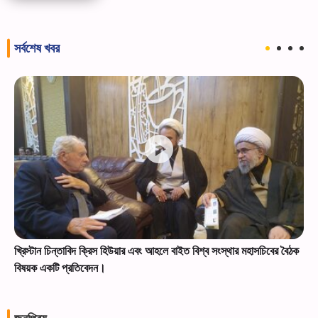
সর্বশেষ খবর
খ্রিস্টান চিন্তাবিদ ক্রিস হিউয়ার এবং আহলে বাইত বিশ্ব সংস্থার মহাসচিবের বৈঠক
বিষয়ক একটি প্রতিবেদন।