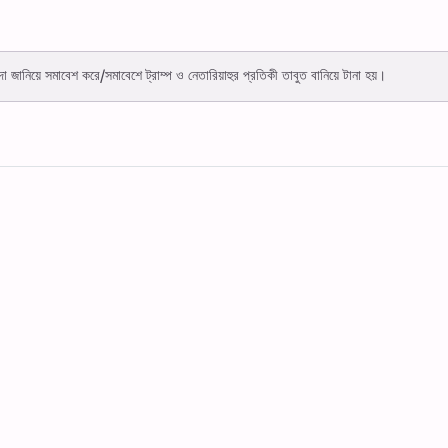
f
া জানিয়ে সমাবেশ করে/সমাবেশে ট্রাম্প ও নেতারিয়াহুর প্রতিকী তাবুত বানিয়ে টানা হয়।