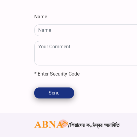
Name
*
Enter Security Code
Send
শিয়াদের কণ্ঠস্বর অমার্জিত