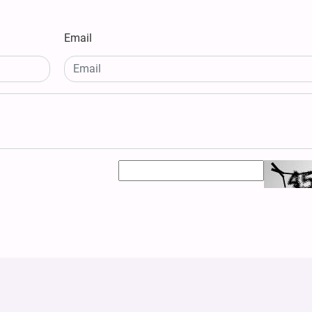
Email