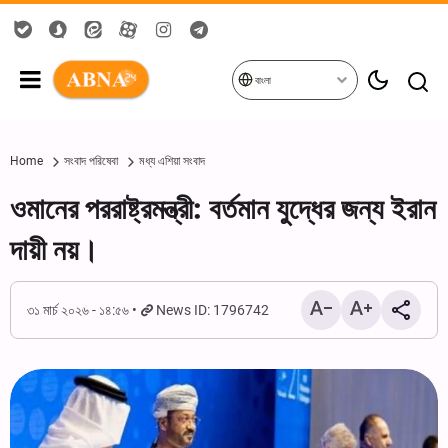
বাংলা
Home
সংবাদ পরিষেবা
মধ্য এশিয়া সংবাদ
ওমানের পররাষ্ট্রমন্ত্রী: বর্তমান যুদ্ধের জন্য ইরান
দায়ী নয়।
৩১ মার্চ ২০২৬ - ১৪:৫৬
News ID: 1796742