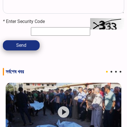
*
Enter Security Code
Send
সর্বশেষ খবর