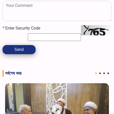
*
Enter Security Code
Send
সর্বশেষ খবর