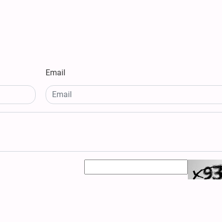
Email