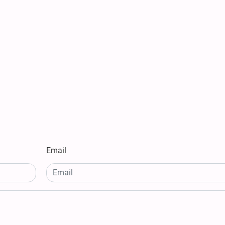
Email