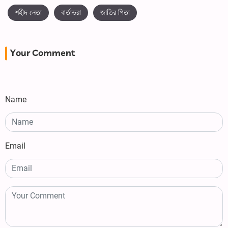
শহীদ নেতা
বার্তাভরা
জাতির পিতা
Your Comment
Name
Email