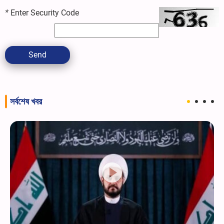
*
Enter Security Code
Send
সর্বশেষ খবর