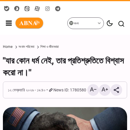
বাংলা
Home
সংবাদ পরিষেবা
শিক্ষা ও জীবনধারা
"যার কোন ধর্ম নেই, তার প্রতিশ্রুতিতে বিশ্বাস
করো না।"
১২ ফেব্রুয়ারি ২০২৬ - ১৯:৪০
News ID: 1780580