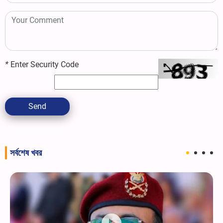
*
Enter Security Code
Send
সর্বশেষ খবর