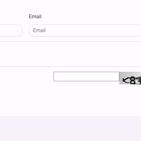
Email