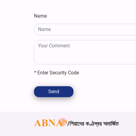
Name
*
Enter Security Code
Send
শিয়াদের কণ্ঠস্বর অমার্জিত