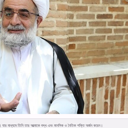
করে। যার মাধ্যমে তিনি তার আত্মাকে শুদ্ধ এবং মানসিক ও নৈতিক শক্তি অর্জন করেন।