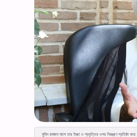
মুমিন রমজান মাসে তার ইচ্ছা ও প্রবৃত্তির ওপর নিয়ন্ত্রণ প্রতিষ্ঠা 