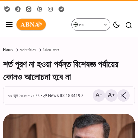
বাংলা
Home
সংবাদ পরিষেবা
ইরানের সংবাদ
শর্ত পূরণ না হওয়া পর্যন্ত বিশেষজ্ঞ পর্যায়ের
কোনও আলোচনা হবে না
৩০ জুন ২০২৬ - ২১:৪৪
News ID: 1834199