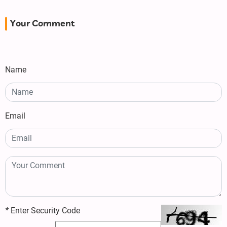
Your Comment
Name
Email
*
Enter Security Code